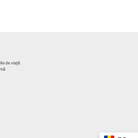
ile de viață
ermă