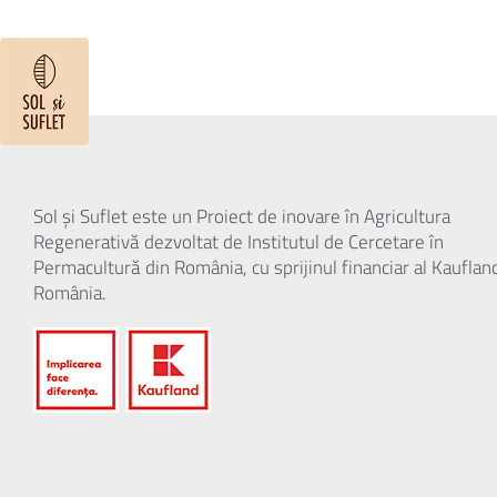
Sol și Suflet este un Proiect de inovare în Agricultura
Regenerativă dezvoltat de Institutul de Cercetare în
Permacultură din România, cu sprijinul financiar al Kauflan
România.