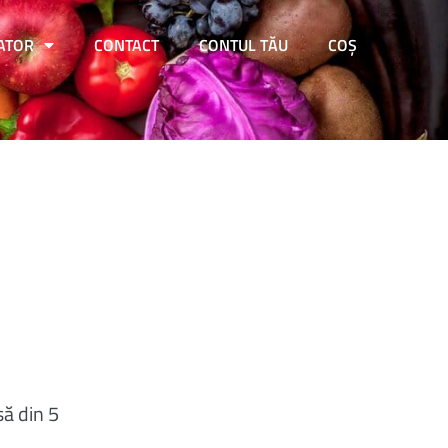
ATOR
CONTACT
CONTUL TĂU
COȘ
ă din 5