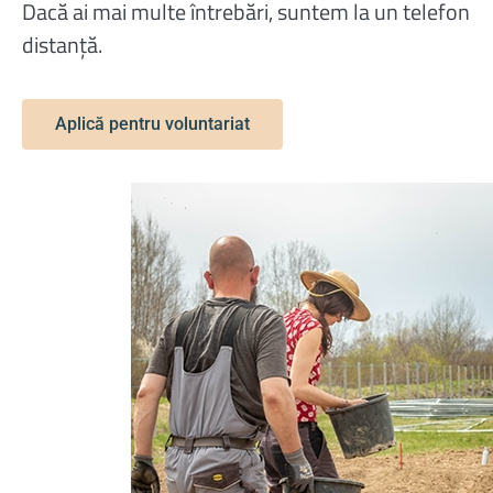
Dacă ai mai multe întrebări, suntem la un telefon
distanță.
Aplică pentru voluntariat