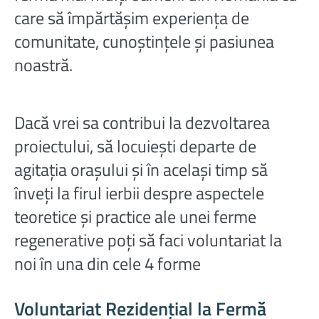
care să împărtășim experiența de
comunitate, cunoștințele și pasiunea
noastră.
Dacă vrei sa contribui la dezvoltarea
proiectului, să locuiești departe de
agitația orașului și în același timp să
înveți la firul ierbii despre aspectele
teoretice și practice ale unei ferme
regenerative poți să faci voluntariat la
noi în una din cele 4 forme
Voluntariat Rezidențial la Fermă