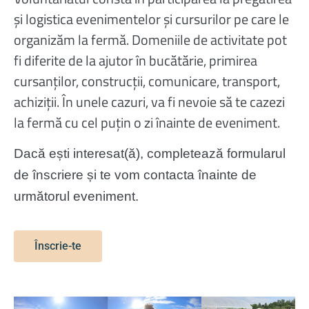
și logistica evenimentelor și cursurilor pe care le
organizăm la fermă. Domeniile de activitate pot
fi diferite de la ajutor în bucătărie, primirea
cursanților, construcții, comunicare, transport,
achiziții.
În unele cazuri, va fi nevoie să te cazezi
la fermă cu cel puțin o zi înainte de eveniment.
Dacă ești interesat(ă), completează formularul 
de înscriere și te vom contacta înainte de 
următorul eveniment.
Înscrie-te