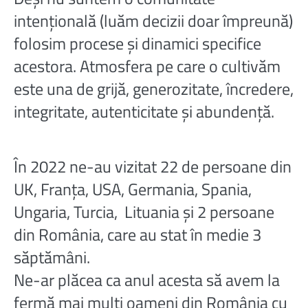
intențională (luăm decizii doar împreună)
folosim procese și dinamici specifice
acestora. Atmosfera pe care o cultivăm
este una de grijă, generozitate, încredere,
integritate, autenticitate și abundență.
În 2022 ne-au vizitat 22 de persoane din
UK, Franța, USA, Germania, Spania,
Ungaria, Turcia, Lituania și 2 persoane
din România, care au stat în medie 3
săptămâni.
Ne-ar plăcea ca anul acesta să avem la
fermă mai mulți oameni din România cu