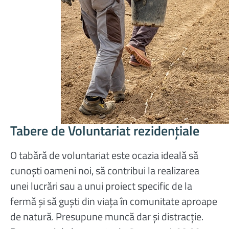
Tabere de Voluntariat rezidențiale
O tabără de voluntariat este ocazia ideală să
cunoști oameni noi, să contribui la realizarea
unei lucrări sau a unui proiect specific de la
fermă și să guști din viața în comunitate aproape
de natură. Presupune muncă dar și distracție.