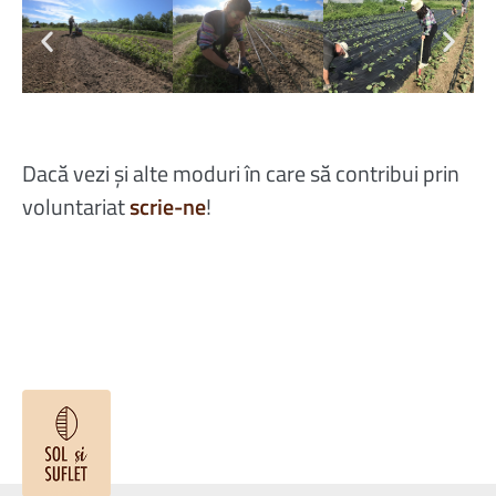
Dacă vezi și alte moduri în care să contribui prin
voluntariat
scrie-ne
!