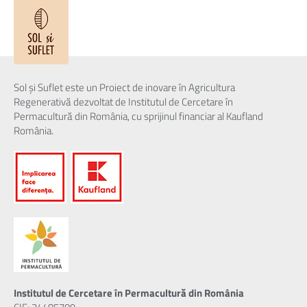
Sol și Suflet este un Proiect de inovare în Agricultura
Regenerativă dezvoltat de Institutul de Cercetare în
Permacultură din România, cu sprijinul financiar al Kaufland
România.
Institutul de Cercetare în Permacultură din România